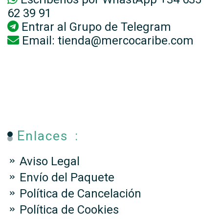
62 39 91
Entrar al
Grupo de Telegram
Email:
tienda@mercocaribe.com
Enlaces :
Aviso Legal
Envío del Paquete
Política de Cancelación
Política de Cookies