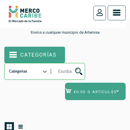
_
Envíos a cualquier municipio de Artemisa
CATEGORÍAS
€0.00
0 ARTÍCULOS