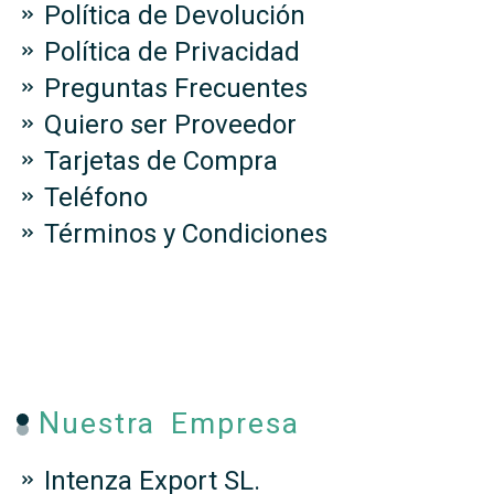
Política de Devolución
Política de Privacidad
Preguntas Frecuentes
Quiero ser Proveedor
Tarjetas de Compra
Teléfono
Términos y Condiciones
Nuestra Empresa
Intenza Export SL.