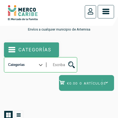
_
Envíos a cualquier municipio de Artemisa
CATEGORÍAS
€0.00
0 ARTÍCULOS