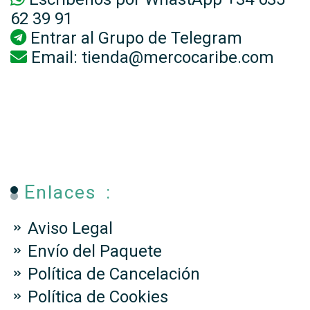
62 39 91
Entrar al
Grupo de Telegram
Email:
tienda@mercocaribe.com
Enlaces :
Aviso Legal
Envío del Paquete
Política de Cancelación
Política de Cookies