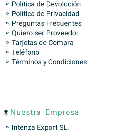
Política de Devolución
Política de Privacidad
Preguntas Frecuentes
Quiero ser Proveedor
Tarjetas de Compra
Teléfono
Términos y Condiciones
Nuestra Empresa
Intenza Export SL.