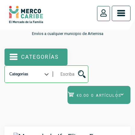
_
Envíos a cualquier municipio de Artemisa
CATEGORÍAS
€0.00
0 ARTÍCULOS