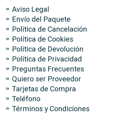
Aviso Legal
Envío del Paquete
Política de Cancelación
Política de Cookies
Política de Devolución
Política de Privacidad
Preguntas Frecuentes
Quiero ser Proveedor
Tarjetas de Compra
Teléfono
Términos y Condiciones