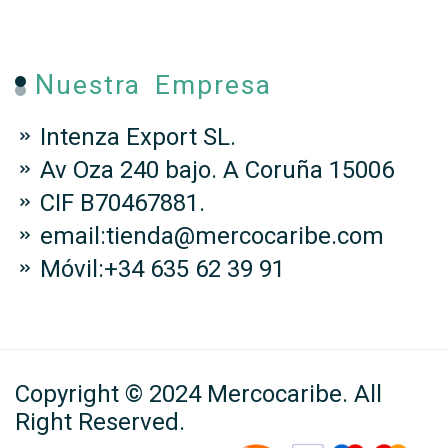
Nuestra Empresa
Intenza Export SL.
Av Oza 240 bajo. A Coruña 15006
CIF B70467881.
email:tienda@mercocaribe.com
Móvil:+34 635 62 39 91
Copyright © 2024 Mercocaribe. All
Right Reserved.