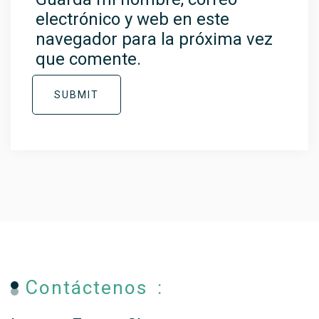
electrónico y web en este
navegador para la próxima vez
que comente.
SUBMIT
Contáctenos :