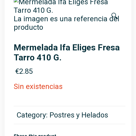
🔍
La imagen es una referencia del
producto
Mermelada Ifa Eliges Fresa
Tarro 410 G.
€
2.85
Sin existencias
Category:
Postres y Helados