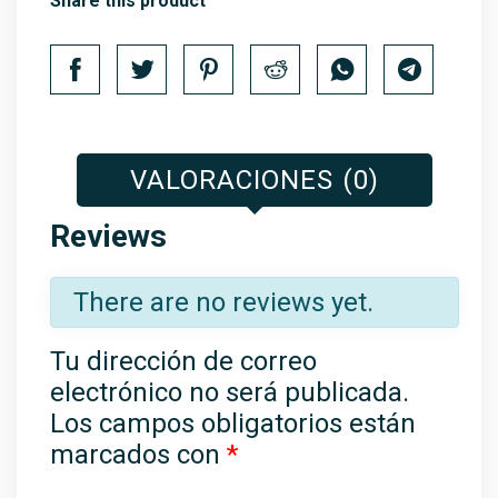
Share this product
VALORACIONES (0)
Reviews
There are no reviews yet.
Tu dirección de correo
electrónico no será publicada.
Los campos obligatorios están
marcados con
*